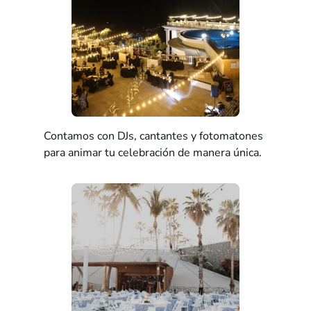
Contamos con DJs, cantantes y fotomatones
para animar tu celebración de manera única.