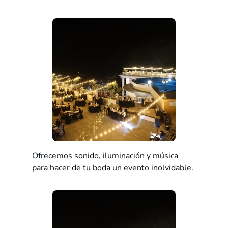
Ofrecemos sonido, iluminación y música
para hacer de tu boda un evento inolvidable.