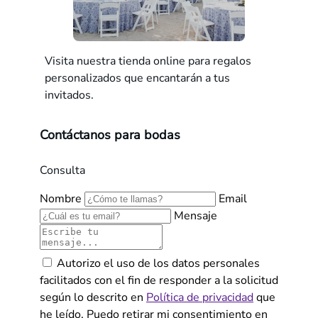
Visita nuestra tienda online para regalos
personalizados que encantarán a tus
invitados.
Contáctanos para bodas
Consulta
Nombre
Email
Mensaje
Autorizo el uso de los datos personales
facilitados con el fin de responder a la solicitud
según lo descrito en
Política de privacidad
que
he leído. Puedo retirar mi consentimiento en