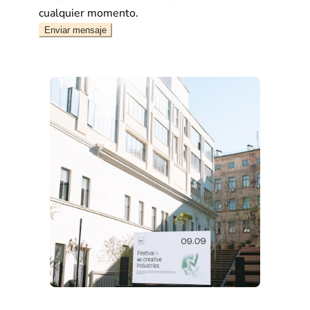
cualquier momento.